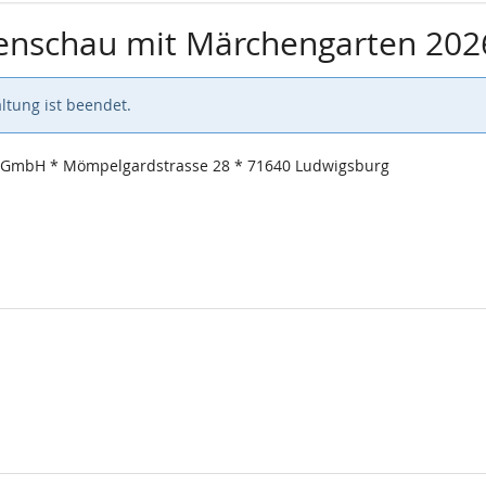
tenschau mit Märchengarten 202
ltung ist beendet.
 GmbH * Mömpelgardstrasse 28 * 71640 Ludwigsburg