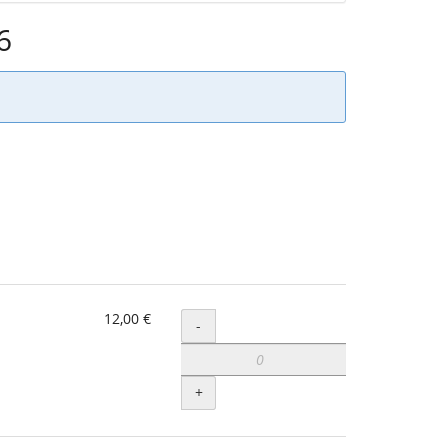
6
12,00 €
Menge
-
+