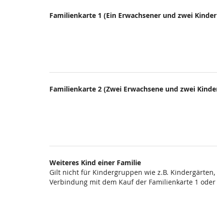
Familienkarte 1 (Ein Erwachsener und zwei Kinder 
Familienkarte 2 (Zwei Erwachsene und zwei Kinder
Weiteres Kind einer Familie
Gilt nicht für Kindergruppen wie z.B. Kindergärten
Verbindung mit dem Kauf der Familienkarte 1 oder