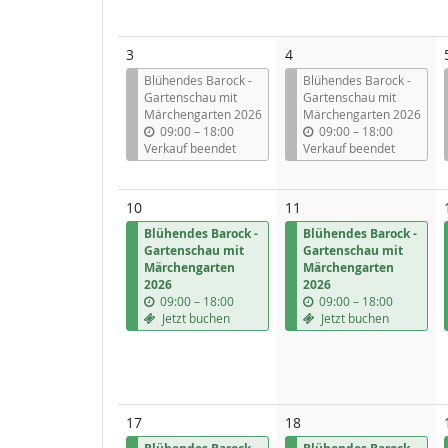
3
4
Blühendes Barock -
Blühendes Barock -
Gartenschau mit
Gartenschau mit
Märchengarten 2026
Märchengarten 2026
b
b
09:00
–
18:00
09:00
–
18:00
i
i
Verkauf beendet
Verkauf beendet
s
s
10
11
Blühendes Barock -
Blühendes Barock -
Gartenschau mit
Gartenschau mit
Märchengarten
Märchengarten
2026
2026
b
b
09:00
–
18:00
09:00
–
18:00
i
i
Jetzt buchen
Jetzt buchen
s
s
17
18