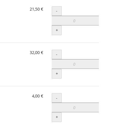
21,50 €
Menge
-
+
32,00 €
Menge
-
+
4,00 €
Menge
-
+