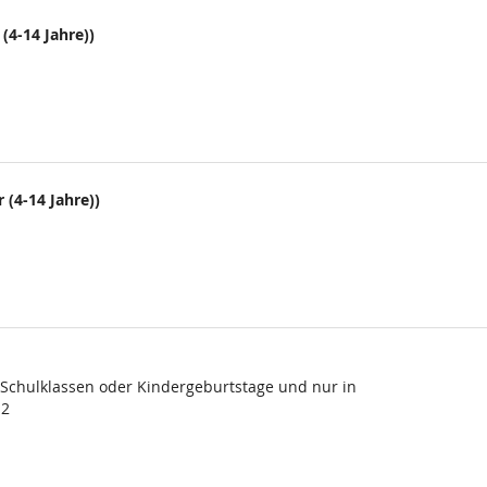
(4-14 Jahre))
 (4-14 Jahre))
, Schulklassen oder Kindergeburtstage und nur in
 2