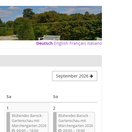
Deutsch
English
Français
italiano
September 2026
Samstag
Sonntag
Sa
So
1
2
Blühendes Barock -
Blühendes Barock -
Gartenschau mit
Gartenschau mit
Märchengarten 2026
Märchengarten 2026
b
b
09:00
–
18:00
09:00
–
18:00