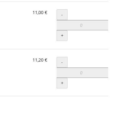
11,00 €
Menge
-
+
11,20 €
Menge
-
+