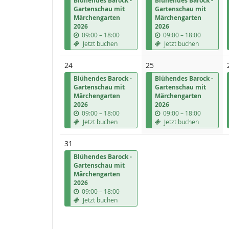
Blühendes Barock -
Blühendes Barock -
Gartenschau mit
Gartenschau mit
Märchengarten
Märchengarten
2026
2026
b
b
09:00
–
18:00
09:00
–
18:00
i
i
Jetzt buchen
Jetzt buchen
s
s
24
25
Blühendes Barock -
Blühendes Barock -
Gartenschau mit
Gartenschau mit
Märchengarten
Märchengarten
2026
2026
b
b
09:00
–
18:00
09:00
–
18:00
i
i
Jetzt buchen
Jetzt buchen
s
s
31
Blühendes Barock -
Gartenschau mit
Märchengarten
2026
b
09:00
–
18:00
i
Jetzt buchen
s