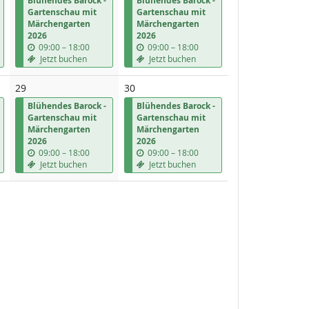
Blühendes Barock -
Blühendes Barock -
Gartenschau mit
Gartenschau mit
Märchengarten
Märchengarten
2026
2026
b
b
09:00
–
18:00
09:00
–
18:00
i
i
Jetzt buchen
Jetzt buchen
s
s
29
30
Blühendes Barock -
Blühendes Barock -
Gartenschau mit
Gartenschau mit
Märchengarten
Märchengarten
2026
2026
b
b
09:00
–
18:00
09:00
–
18:00
i
i
Jetzt buchen
Jetzt buchen
s
s