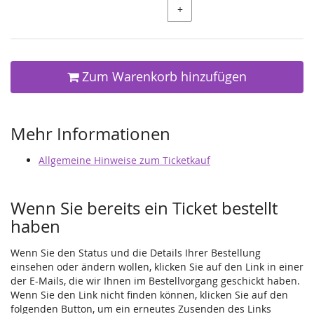
+
Zum Warenkorb hinzufügen
Mehr Informationen
Allgemeine Hinweise zum Ticketkauf
Wenn Sie bereits ein Ticket bestellt
haben
Wenn Sie den Status und die Details Ihrer Bestellung
einsehen oder ändern wollen, klicken Sie auf den Link in einer
der E-Mails, die wir Ihnen im Bestellvorgang geschickt haben.
Wenn Sie den Link nicht finden können, klicken Sie auf den
folgenden Button, um ein erneutes Zusenden des Links