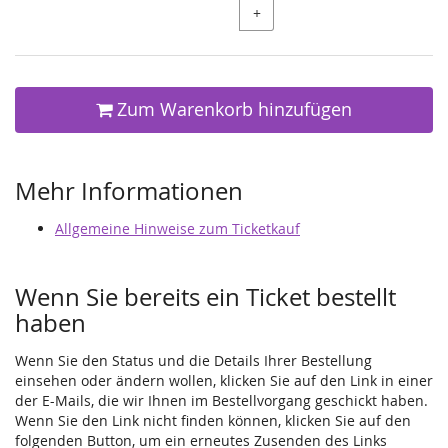
+
Zum Warenkorb hinzufügen
Mehr Informationen
Allgemeine Hinweise zum Ticketkauf
Wenn Sie bereits ein Ticket bestellt
haben
Wenn Sie den Status und die Details Ihrer Bestellung
einsehen oder ändern wollen, klicken Sie auf den Link in einer
der E-Mails, die wir Ihnen im Bestellvorgang geschickt haben.
Wenn Sie den Link nicht finden können, klicken Sie auf den
folgenden Button, um ein erneutes Zusenden des Links