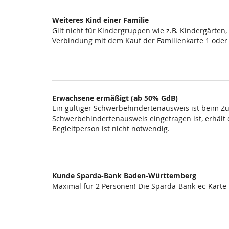
Weiteres Kind einer Familie
Gilt nicht für Kindergruppen wie z.B. Kindergärten
Verbindung mit dem Kauf der Familienkarte 1 oder
Erwachsene ermäßigt (ab 50% GdB)
Ein gültiger Schwerbehindertenausweis ist beim Zut
Schwerbehindertenausweis eingetragen ist, erhält di
Begleitperson ist nicht notwendig.
Kunde Sparda-Bank Baden-Württemberg
Maximal für 2 Personen! Die Sparda-Bank-ec-Karte i