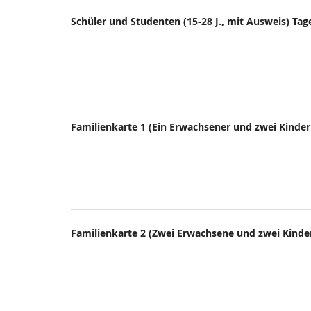
Schüler und Studenten (15-28 J., mit Ausweis) Tag
Familienkarte 1 (Ein Erwachsener und zwei Kinder 
Familienkarte 2 (Zwei Erwachsene und zwei Kinder