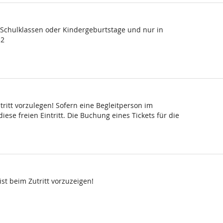
, Schulklassen oder Kindergeburtstage und nur in
 2
ritt vorzulegen! Sofern eine Begleitperson im
ese freien Eintritt. Die Buchung eines Tickets für die
st beim Zutritt vorzuzeigen!