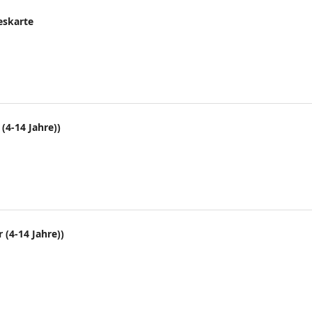
eskarte
(4-14 Jahre))
 (4-14 Jahre))