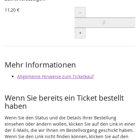
11,20 €
Menge
-
+
Mehr Informationen
Allgemeine Hinweise zum Ticketkauf
Wenn Sie bereits ein Ticket bestellt
haben
Wenn Sie den Status und die Details Ihrer Bestellung
einsehen oder ändern wollen, klicken Sie auf den Link in einer
der E-Mails, die wir Ihnen im Bestellvorgang geschickt haben.
Wenn Sie den Link nicht finden können, klicken Sie auf den