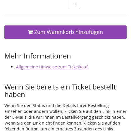
+
Zum Warenkorb hinzufügen
Mehr Informationen
Allgemeine Hinweise zum Ticketkauf
Wenn Sie bereits ein Ticket bestellt
haben
Wenn Sie den Status und die Details Ihrer Bestellung
einsehen oder ändern wollen, klicken Sie auf den Link in einer
der E-Mails, die wir Ihnen im Bestellvorgang geschickt haben.
Wenn Sie den Link nicht finden können, klicken Sie auf den
folgenden Button, um ein erneutes Zusenden des Links