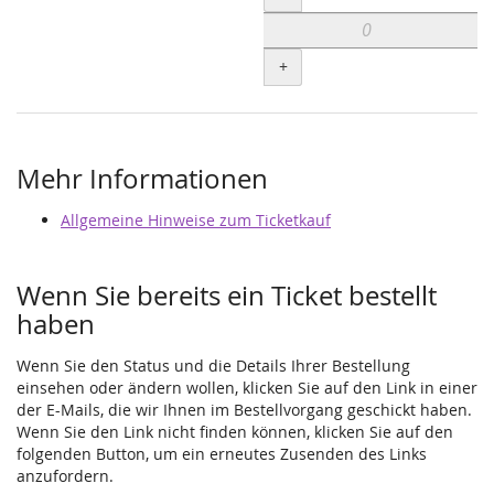
+
Mehr Informationen
Allgemeine Hinweise zum Ticketkauf
Wenn Sie bereits ein Ticket bestellt
haben
Wenn Sie den Status und die Details Ihrer Bestellung
einsehen oder ändern wollen, klicken Sie auf den Link in einer
der E-Mails, die wir Ihnen im Bestellvorgang geschickt haben.
Wenn Sie den Link nicht finden können, klicken Sie auf den
folgenden Button, um ein erneutes Zusenden des Links
anzufordern.