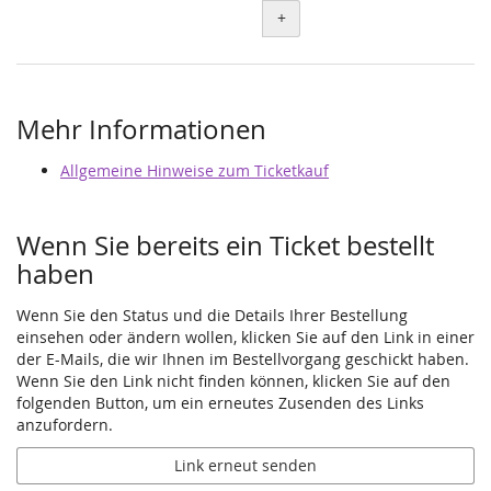
+
Mehr Informationen
Allgemeine Hinweise zum Ticketkauf
Wenn Sie bereits ein Ticket bestellt
haben
Wenn Sie den Status und die Details Ihrer Bestellung
einsehen oder ändern wollen, klicken Sie auf den Link in einer
der E-Mails, die wir Ihnen im Bestellvorgang geschickt haben.
Wenn Sie den Link nicht finden können, klicken Sie auf den
folgenden Button, um ein erneutes Zusenden des Links
anzufordern.
Link erneut senden