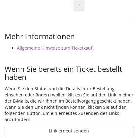
+
Mehr Informationen
Allgemeine Hinweise zum Ticketkauf
Wenn Sie bereits ein Ticket bestellt
haben
Wenn Sie den Status und die Details Ihrer Bestellung
einsehen oder ändern wollen, klicken Sie auf den Link in einer
der E-Mails, die wir Ihnen im Bestellvorgang geschickt haben.
Wenn Sie den Link nicht finden können, klicken Sie auf den
folgenden Button, um ein erneutes Zusenden des Links
anzufordern.
Link erneut senden