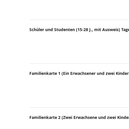
Schüler und Studenten (15-28 J., mit Ausweis) Tag
Familienkarte 1 (Ein Erwachsener und zwei Kinder 
Familienkarte 2 (Zwei Erwachsene und zwei Kinder