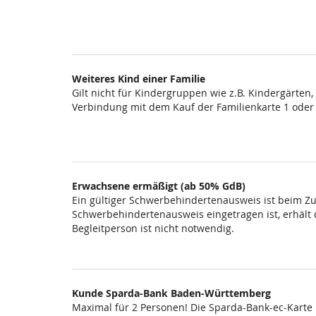
Weiteres Kind einer Familie
Gilt nicht für Kindergruppen wie z.B. Kindergärten
Verbindung mit dem Kauf der Familienkarte 1 oder
Erwachsene ermäßigt (ab 50% GdB)
Ein gültiger Schwerbehindertenausweis ist beim Zut
Schwerbehindertenausweis eingetragen ist, erhält di
Begleitperson ist nicht notwendig.
Kunde Sparda-Bank Baden-Württemberg
Maximal für 2 Personen! Die Sparda-Bank-ec-Karte i