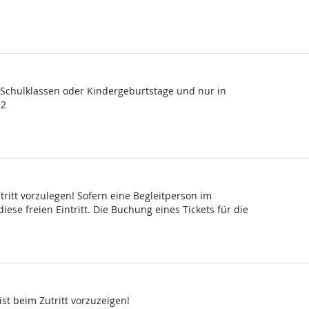
, Schulklassen oder Kindergeburtstage und nur in
 2
ritt vorzulegen! Sofern eine Begleitperson im
ese freien Eintritt. Die Buchung eines Tickets für die
st beim Zutritt vorzuzeigen!