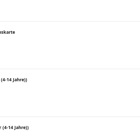
eskarte
(4-14 Jahre))
 (4-14 Jahre))