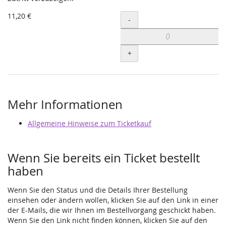
11,20 €
Menge
-
+
Mehr Informationen
Allgemeine Hinweise zum Ticketkauf
Wenn Sie bereits ein Ticket bestellt
haben
Wenn Sie den Status und die Details Ihrer Bestellung
einsehen oder ändern wollen, klicken Sie auf den Link in einer
der E-Mails, die wir Ihnen im Bestellvorgang geschickt haben.
Wenn Sie den Link nicht finden können, klicken Sie auf den