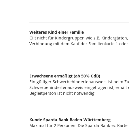
Weiteres Kind einer Familie
Gilt nicht für Kindergruppen wie z.B. Kindergärten
Verbindung mit dem Kauf der Familienkarte 1 oder
Erwachsene ermäßigt (ab 50% GdB)
Ein gültiger Schwerbehindertenausweis ist beim Zut
Schwerbehindertenausweis eingetragen ist, erhält di
Begleitperson ist nicht notwendig.
Kunde Sparda-Bank Baden-Württemberg
Maximal für 2 Personen! Die Sparda-Bank-ec-Karte i