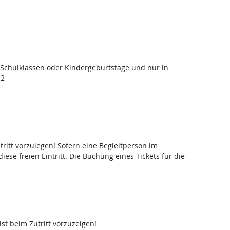
, Schulklassen oder Kindergeburtstage und nur in
 2
ritt vorzulegen! Sofern eine Begleitperson im
ese freien Eintritt. Die Buchung eines Tickets für die
st beim Zutritt vorzuzeigen!