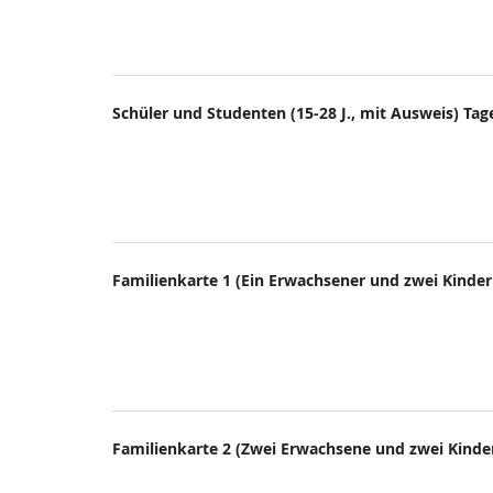
Schüler und Studenten (15-28 J., mit Ausweis) Tag
Familienkarte 1 (Ein Erwachsener und zwei Kinder 
Familienkarte 2 (Zwei Erwachsene und zwei Kinder