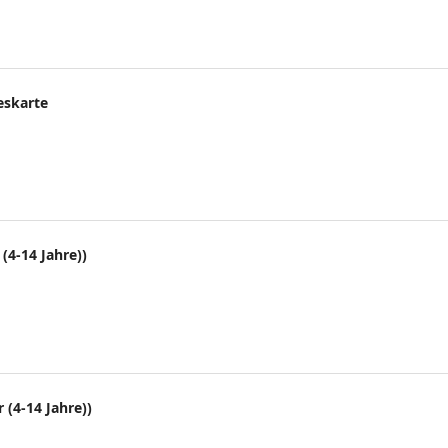
eskarte
(4-14 Jahre))
 (4-14 Jahre))