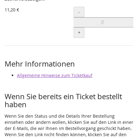
11,20 €
Menge
-
+
Mehr Informationen
Allgemeine Hinweise zum Ticketkauf
Wenn Sie bereits ein Ticket bestellt
haben
Wenn Sie den Status und die Details Ihrer Bestellung
einsehen oder ändern wollen, klicken Sie auf den Link in einer
der E-Mails, die wir Ihnen im Bestellvorgang geschickt haben.
Wenn Sie den Link nicht finden können, klicken Sie auf den