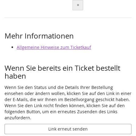
+
Mehr Informationen
Allgemeine Hinweise zum Ticketkauf
Wenn Sie bereits ein Ticket bestellt
haben
Wenn Sie den Status und die Details Ihrer Bestellung
einsehen oder ändern wollen, klicken Sie auf den Link in einer
der E-Mails, die wir Ihnen im Bestellvorgang geschickt haben.
Wenn Sie den Link nicht finden können, klicken Sie auf den
folgenden Button, um ein erneutes Zusenden des Links
anzufordern.
Link erneut senden