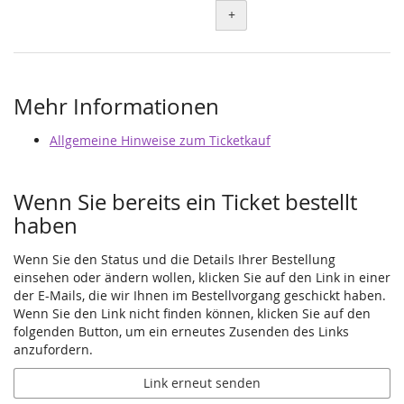
+
Mehr Informationen
Allgemeine Hinweise zum Ticketkauf
Wenn Sie bereits ein Ticket bestellt
haben
Wenn Sie den Status und die Details Ihrer Bestellung
einsehen oder ändern wollen, klicken Sie auf den Link in einer
der E-Mails, die wir Ihnen im Bestellvorgang geschickt haben.
Wenn Sie den Link nicht finden können, klicken Sie auf den
folgenden Button, um ein erneutes Zusenden des Links
anzufordern.
Link erneut senden