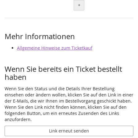
+
Mehr Informationen
Allgemeine Hinweise zum Ticketkauf
Wenn Sie bereits ein Ticket bestellt
haben
Wenn Sie den Status und die Details Ihrer Bestellung
einsehen oder ändern wollen, klicken Sie auf den Link in einer
der E-Mails, die wir Ihnen im Bestellvorgang geschickt haben.
Wenn Sie den Link nicht finden können, klicken Sie auf den
folgenden Button, um ein erneutes Zusenden des Links
anzufordern.
Link erneut senden