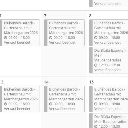
i
Verkauf beendet
s
6
7
8
Blühendes Barock -
Blühendes Barock -
Blühendes Barock -
Gartenschau mit
Gartenschau mit
Gartenschau mit
Märchengarten 2026
Märchengarten 2026
Märchengarten 2026
b
b
b
09:00
–
18:00
09:00
–
18:00
09:00
–
18:00
i
i
i
Verkauf beendet
Verkauf beendet
Verkauf beendet
s
s
s
Die BlüBa-Experten -
Mein
Staudenparadies
b
12:00
–
13:30
i
Verkauf beendet
s
13
14
15
Blühendes Barock -
Blühendes Barock -
Blühendes Barock -
Gartenschau mit
Gartenschau mit
Gartenschau mit
Märchengarten 2026
Märchengarten 2026
Märchengarten 2026
b
b
b
09:00
–
18:00
09:00
–
18:00
09:00
–
18:00
i
i
i
Verkauf beendet
Verkauf beendet
Verkauf beendet
s
s
s
Die BlüBa-Experten -
Mein Baumparadies
b
12:00
–
13:30