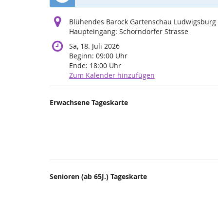
Blühendes Barock Gartenschau Ludwigsburg
Haupteingang: Schorndorfer Strasse
Sa, 18. Juli 2026
Beginn:
09:00
Uhr
Ende:
18:00
Uhr
Zum Kalender hinzufügen
Produkte
Erwachsene Tageskarte
Unkategorisierte
Produkte
Senioren (ab 65J.) Tageskarte