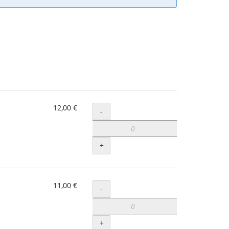
12,00 €
Menge
-
+
11,00 €
Menge
-
+