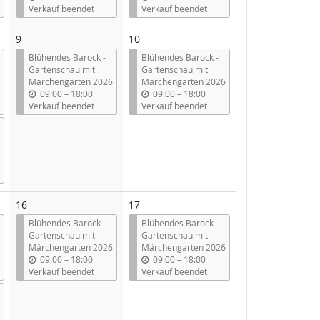
i
i
Verkauf beendet
Verkauf beendet
s
s
9
10
Blühendes Barock -
Blühendes Barock -
Gartenschau mit
Gartenschau mit
Märchengarten 2026
Märchengarten 2026
b
b
09:00
–
18:00
09:00
–
18:00
i
i
Verkauf beendet
Verkauf beendet
s
s
16
17
Blühendes Barock -
Blühendes Barock -
Gartenschau mit
Gartenschau mit
Märchengarten 2026
Märchengarten 2026
b
b
09:00
–
18:00
09:00
–
18:00
i
i
Verkauf beendet
Verkauf beendet
s
s