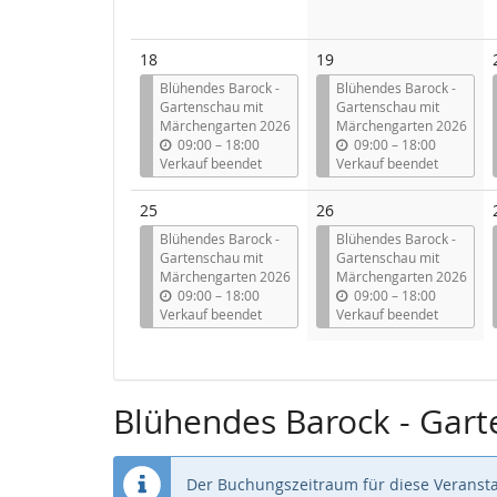
18
19
Blühendes Barock -
Blühendes Barock -
Gartenschau mit
Gartenschau mit
Märchengarten 2026
Märchengarten 2026
b
b
09:00
–
18:00
09:00
–
18:00
i
i
Verkauf beendet
Verkauf beendet
s
s
25
26
Blühendes Barock -
Blühendes Barock -
Gartenschau mit
Gartenschau mit
Märchengarten 2026
Märchengarten 2026
b
b
09:00
–
18:00
09:00
–
18:00
i
i
Verkauf beendet
Verkauf beendet
s
s
Blühendes Barock - Gar
Der Buchungszeitraum für diese Veransta