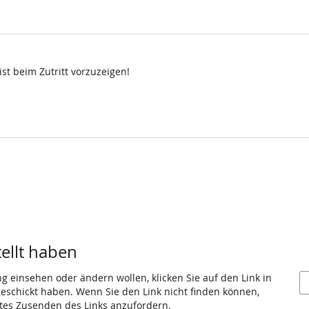
st beim Zutritt vorzuzeigen!
tellt haben
ng einsehen oder ändern wollen, klicken Sie auf den Link in
 geschickt haben. Wenn Sie den Link nicht finden können,
utes Zusenden des Links anzufordern.