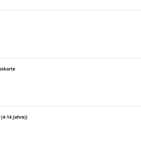
eskarte
(4-14 Jahre))