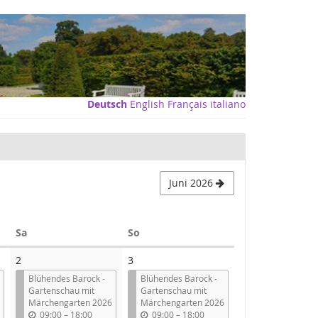
Deutsch
English
Français
italiano
Juni 2026
Samstag
Sonntag
Sa
So
2
3
Blühendes Barock -
Blühendes Barock -
Gartenschau mit
Gartenschau mit
Märchengarten 2026
Märchengarten 2026
b
b
09:00
–
18:00
09:00
–
18:00