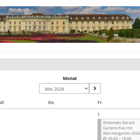
Monat
Mittwoch
Donnerstag
Freitag
Mi
Do
Fr
1
Blühendes Barock -
Gartenschau mit
Märchengarten 2026
b
09:00
–
18:00