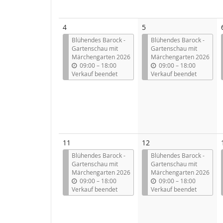
4
5
Blühendes Barock -
Blühendes Barock -
Gartenschau mit
Gartenschau mit
Märchengarten 2026
Märchengarten 2026
b
b
09:00
–
18:00
09:00
–
18:00
i
i
Verkauf beendet
Verkauf beendet
s
s
11
12
Blühendes Barock -
Blühendes Barock -
Gartenschau mit
Gartenschau mit
Märchengarten 2026
Märchengarten 2026
b
b
09:00
–
18:00
09:00
–
18:00
i
i
Verkauf beendet
Verkauf beendet
s
s