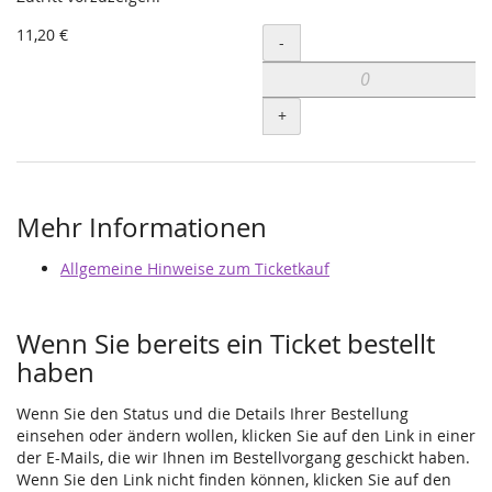
11,20 €
Menge
-
+
Mehr Informationen
Allgemeine Hinweise zum Ticketkauf
Wenn Sie bereits ein Ticket bestellt
haben
Wenn Sie den Status und die Details Ihrer Bestellung
einsehen oder ändern wollen, klicken Sie auf den Link in einer
der E-Mails, die wir Ihnen im Bestellvorgang geschickt haben.
Wenn Sie den Link nicht finden können, klicken Sie auf den