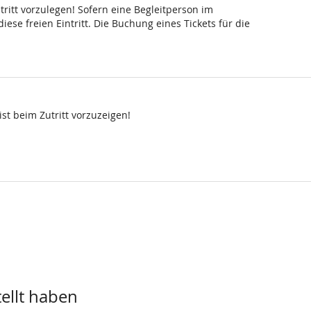
ritt vorzulegen! Sofern eine Begleitperson im
ese freien Eintritt. Die Buchung eines Tickets für die
st beim Zutritt vorzuzeigen!
tellt haben