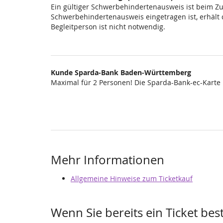
Ein gültiger Schwerbehindertenausweis ist beim Zut
Schwerbehindertenausweis eingetragen ist, erhält di
Begleitperson ist nicht notwendig.
Kunde Sparda-Bank Baden-Württemberg
Maximal für 2 Personen! Die Sparda-Bank-ec-Karte i
Mehr Informationen
Allgemeine Hinweise zum Ticketkauf
Wenn Sie bereits ein Ticket bes