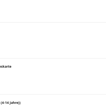
eskarte
(4-14 Jahre))