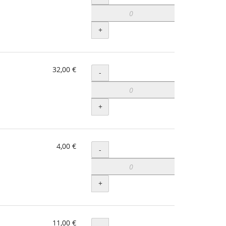
+
32,00 €
Menge
-
+
4,00 €
Menge
-
+
11,00 €
Menge