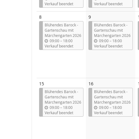
i
i
Verkauf beendet
Verkauf beendet
s
s
8
9
Blühendes Barock -
Blühendes Barock -
Gartenschau mit
Gartenschau mit
Märchengarten 2026
Märchengarten 2026
b
b
09:00
–
18:00
09:00
–
18:00
i
i
Verkauf beendet
Verkauf beendet
s
s
15
16
Blühendes Barock -
Blühendes Barock -
Gartenschau mit
Gartenschau mit
Märchengarten 2026
Märchengarten 2026
b
b
09:00
–
18:00
09:00
–
18:00
i
i
Verkauf beendet
Verkauf beendet
s
s