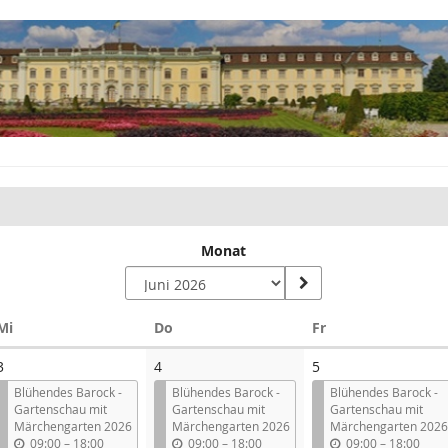
Monat
Mittwoch
Donnerstag
Freitag
Mi
Do
Fr
3
4
5
Blühendes Barock -
Blühendes Barock -
Blühendes Barock -
Gartenschau mit
Gartenschau mit
Gartenschau mit
Märchengarten 2026
Märchengarten 2026
Märchengarten 2026
b
b
b
09:00
–
18:00
09:00
–
18:00
09:00
–
18:00