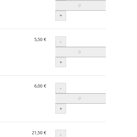
+
5,50 €
Menge
-
+
6,00 €
Menge
-
+
21,50 €
Menge
-