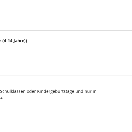
 (4-14 Jahre))
, Schulklassen oder Kindergeburtstage und nur in
 2