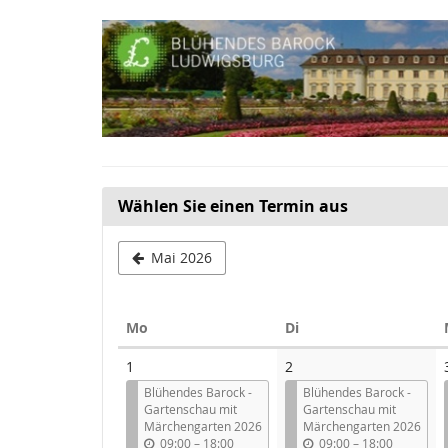
Zum
Haupt-
Inhalt
springen
Wählen Sie einen Termin aus
Mai 2026
Montag
Dienstag
Mo
Di
Kalender
1
2
Blühendes Barock -
Blühendes Barock -
Gartenschau mit
Gartenschau mit
Märchengarten 2026
Märchengarten 2026
b
b
09:00
–
18:00
09:00
–
18:00