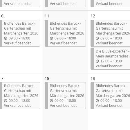
i
i
i
Verkauf beendet
Verkauf beendet
Verkauf beendet
s
s
s
10
11
12
Blühendes Barock -
Blühendes Barock -
Blühendes Barock -
Gartenschau mit
Gartenschau mit
Gartenschau mit
Märchengarten 2026
Märchengarten 2026
Märchengarten 2026
b
b
b
09:00
–
18:00
09:00
–
18:00
09:00
–
18:00
i
i
i
Verkauf beendet
Verkauf beendet
Verkauf beendet
s
s
s
Die BlüBa-Experten -
Mein Baumparadies
b
12:00
–
13:30
i
Verkauf beendet
s
17
18
19
Blühendes Barock -
Blühendes Barock -
Blühendes Barock -
Gartenschau mit
Gartenschau mit
Gartenschau mit
Märchengarten 2026
Märchengarten 2026
Märchengarten 2026
b
b
b
09:00
–
18:00
09:00
–
18:00
09:00
–
18:00
i
i
i
Verkauf beendet
Verkauf beendet
Verkauf beendet
s
s
s