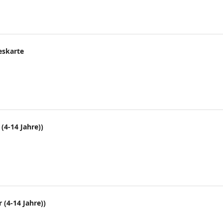
eskarte
(4-14 Jahre))
 (4-14 Jahre))