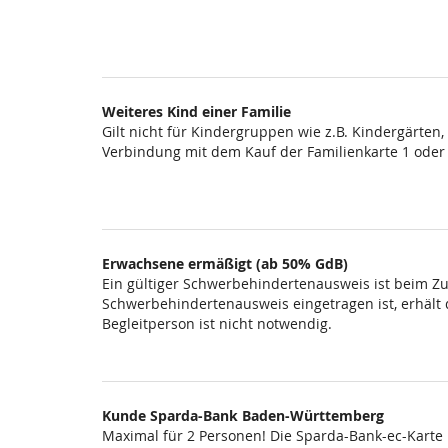
Weiteres Kind einer Familie
Gilt nicht für Kindergruppen wie z.B. Kindergärten
Verbindung mit dem Kauf der Familienkarte 1 oder
Erwachsene ermäßigt (ab 50% GdB)
Ein gültiger Schwerbehindertenausweis ist beim Zut
Schwerbehindertenausweis eingetragen ist, erhält di
Begleitperson ist nicht notwendig.
Kunde Sparda-Bank Baden-Württemberg
Maximal für 2 Personen! Die Sparda-Bank-ec-Karte i