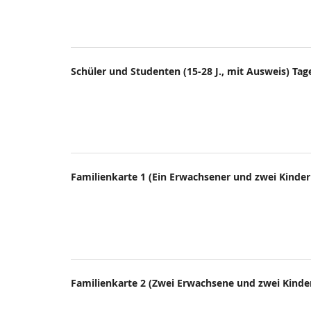
Schüler und Studenten (15-28 J., mit Ausweis) Tag
Familienkarte 1 (Ein Erwachsener und zwei Kinder 
Familienkarte 2 (Zwei Erwachsene und zwei Kinder