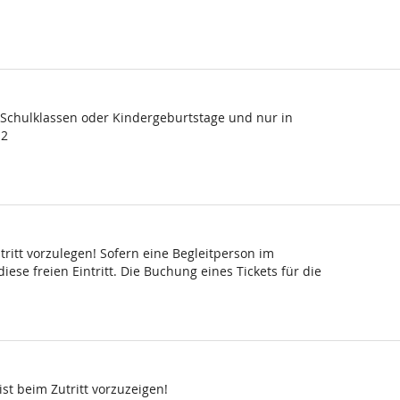
, Schulklassen oder Kindergeburtstage und nur in
 2
ritt vorzulegen! Sofern eine Begleitperson im
ese freien Eintritt. Die Buchung eines Tickets für die
st beim Zutritt vorzuzeigen!