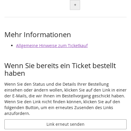
+
Mehr Informationen
Allgemeine Hinweise zum Ticketkauf
Wenn Sie bereits ein Ticket bestellt
haben
Wenn Sie den Status und die Details Ihrer Bestellung
einsehen oder ändern wollen, klicken Sie auf den Link in einer
der E-Mails, die wir Ihnen im Bestellvorgang geschickt haben.
Wenn Sie den Link nicht finden können, klicken Sie auf den
folgenden Button, um ein erneutes Zusenden des Links
anzufordern.
Link erneut senden