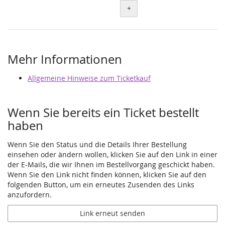
+
Mehr Informationen
Allgemeine Hinweise zum Ticketkauf
Wenn Sie bereits ein Ticket bestellt
haben
Wenn Sie den Status und die Details Ihrer Bestellung
einsehen oder ändern wollen, klicken Sie auf den Link in einer
der E-Mails, die wir Ihnen im Bestellvorgang geschickt haben.
Wenn Sie den Link nicht finden können, klicken Sie auf den
folgenden Button, um ein erneutes Zusenden des Links
anzufordern.
Link erneut senden