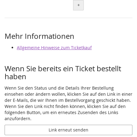
+
Mehr Informationen
Allgemeine Hinweise zum Ticketkauf
Wenn Sie bereits ein Ticket bestellt
haben
Wenn Sie den Status und die Details Ihrer Bestellung
einsehen oder ändern wollen, klicken Sie auf den Link in einer
der E-Mails, die wir Ihnen im Bestellvorgang geschickt haben.
Wenn Sie den Link nicht finden können, klicken Sie auf den
folgenden Button, um ein erneutes Zusenden des Links
anzufordern.
Link erneut senden