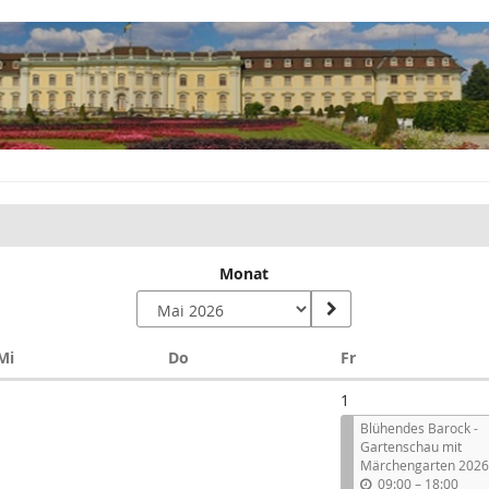
Monat
Mittwoch
Donnerstag
Freitag
Mi
Do
Fr
1
Blühendes Barock -
Gartenschau mit
Märchengarten 2026
b
09:00
–
18:00