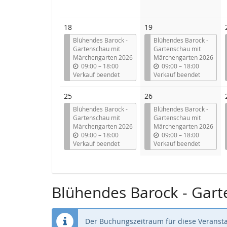
18
19
Blühendes Barock -
Blühendes Barock -
Gartenschau mit
Gartenschau mit
Märchengarten 2026
Märchengarten 2026
b
b
09:00
–
18:00
09:00
–
18:00
i
i
Verkauf beendet
Verkauf beendet
s
s
25
26
Blühendes Barock -
Blühendes Barock -
Gartenschau mit
Gartenschau mit
Märchengarten 2026
Märchengarten 2026
b
b
09:00
–
18:00
09:00
–
18:00
i
i
Verkauf beendet
Verkauf beendet
s
s
Blühendes Barock - Gar
Der Buchungszeitraum für diese Veransta