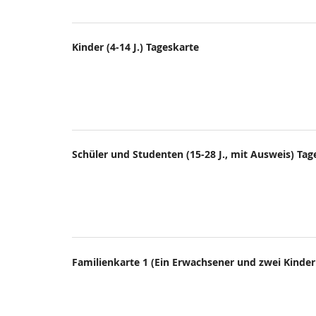
Kinder (4-14 J.) Tageskarte
Schüler und Studenten (15-28 J., mit Ausweis) Tag
Familienkarte 1 (Ein Erwachsener und zwei Kinder 