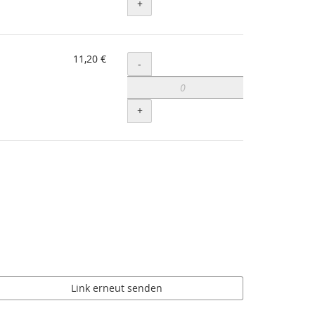
+
11,20 €
Menge
-
+
Link erneut senden