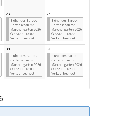
23
24
Blühendes Barock -
Blühendes Barock -
Gartenschau mit
Gartenschau mit
Märchengarten 2026
Märchengarten 2026
b
b
09:00
–
18:00
09:00
–
18:00
i
i
Verkauf beendet
Verkauf beendet
s
s
30
31
Blühendes Barock -
Blühendes Barock -
Gartenschau mit
Gartenschau mit
Märchengarten 2026
Märchengarten 2026
b
b
09:00
–
18:00
09:00
–
18:00
i
i
Verkauf beendet
Verkauf beendet
s
s
6