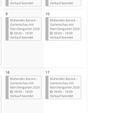
i
i
Verkauf beendet
Verkauf beendet
s
s
9
10
Blühendes Barock -
Blühendes Barock -
Gartenschau mit
Gartenschau mit
Märchengarten 2026
Märchengarten 2026
b
b
09:00
–
18:00
09:00
–
18:00
i
i
Verkauf beendet
Verkauf beendet
s
s
16
17
Blühendes Barock -
Blühendes Barock -
Gartenschau mit
Gartenschau mit
Märchengarten 2026
Märchengarten 2026
b
b
09:00
–
18:00
09:00
–
18:00
i
i
Verkauf beendet
Verkauf beendet
s
s