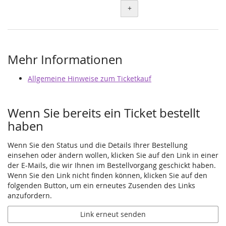
+
Mehr Informationen
Allgemeine Hinweise zum Ticketkauf
Wenn Sie bereits ein Ticket bestellt
haben
Wenn Sie den Status und die Details Ihrer Bestellung
einsehen oder ändern wollen, klicken Sie auf den Link in einer
der E-Mails, die wir Ihnen im Bestellvorgang geschickt haben.
Wenn Sie den Link nicht finden können, klicken Sie auf den
folgenden Button, um ein erneutes Zusenden des Links
anzufordern.
Link erneut senden