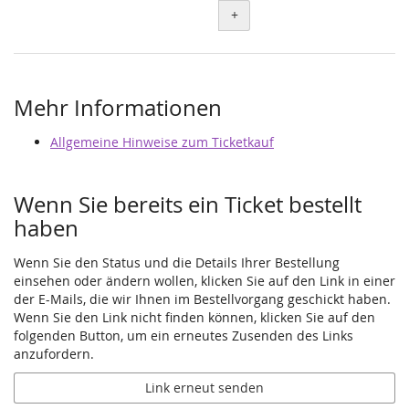
+
Mehr Informationen
Allgemeine Hinweise zum Ticketkauf
Wenn Sie bereits ein Ticket bestellt
haben
Wenn Sie den Status und die Details Ihrer Bestellung
einsehen oder ändern wollen, klicken Sie auf den Link in einer
der E-Mails, die wir Ihnen im Bestellvorgang geschickt haben.
Wenn Sie den Link nicht finden können, klicken Sie auf den
folgenden Button, um ein erneutes Zusenden des Links
anzufordern.
Link erneut senden