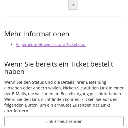
+
Mehr Informationen
Allgemeine Hinweise zum Ticketkauf
Wenn Sie bereits ein Ticket bestellt
haben
Wenn Sie den Status und die Details Ihrer Bestellung
einsehen oder ändern wollen, klicken Sie auf den Link in einer
der E-Mails, die wir Ihnen im Bestellvorgang geschickt haben.
Wenn Sie den Link nicht finden können, klicken Sie auf den
folgenden Button, um ein erneutes Zusenden des Links
anzufordern.
Link erneut senden