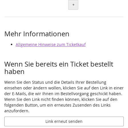
+
Mehr Informationen
Allgemeine Hinweise zum Ticketkauf
Wenn Sie bereits ein Ticket bestellt
haben
Wenn Sie den Status und die Details Ihrer Bestellung
einsehen oder ändern wollen, klicken Sie auf den Link in einer
der E-Mails, die wir Ihnen im Bestellvorgang geschickt haben.
Wenn Sie den Link nicht finden können, klicken Sie auf den
folgenden Button, um ein erneutes Zusenden des Links
anzufordern.
Link erneut senden