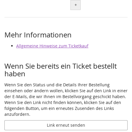
+
Mehr Informationen
Allgemeine Hinweise zum Ticketkauf
Wenn Sie bereits ein Ticket bestellt
haben
Wenn Sie den Status und die Details Ihrer Bestellung
einsehen oder ändern wollen, klicken Sie auf den Link in einer
der E-Mails, die wir Ihnen im Bestellvorgang geschickt haben.
Wenn Sie den Link nicht finden können, klicken Sie auf den
folgenden Button, um ein erneutes Zusenden des Links
anzufordern.
Link erneut senden