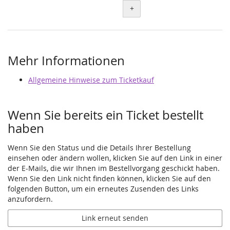
+
Mehr Informationen
Allgemeine Hinweise zum Ticketkauf
Wenn Sie bereits ein Ticket bestellt
haben
Wenn Sie den Status und die Details Ihrer Bestellung
einsehen oder ändern wollen, klicken Sie auf den Link in einer
der E-Mails, die wir Ihnen im Bestellvorgang geschickt haben.
Wenn Sie den Link nicht finden können, klicken Sie auf den
folgenden Button, um ein erneutes Zusenden des Links
anzufordern.
Link erneut senden