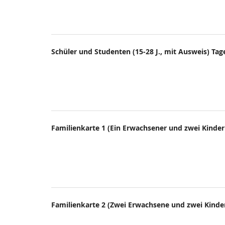
Schüler und Studenten (15-28 J., mit Ausweis) Tag
Familienkarte 1 (Ein Erwachsener und zwei Kinder 
Familienkarte 2 (Zwei Erwachsene und zwei Kinder