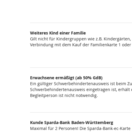
Weiteres Kind einer Familie
Gilt nicht für Kindergruppen wie z.B. Kindergärten
Verbindung mit dem Kauf der Familienkarte 1 oder
Erwachsene ermäßigt (ab 50% GdB)
Ein gültiger Schwerbehindertenausweis ist beim Zut
Schwerbehindertenausweis eingetragen ist, erhält di
Begleitperson ist nicht notwendig.
Kunde Sparda-Bank Baden-Württemberg
Maximal für 2 Personen! Die Sparda-Bank-ec-Karte i