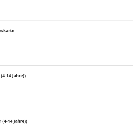
eskarte
(4-14 Jahre))
 (4-14 Jahre))