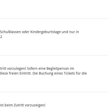
, Schulklassen oder Kindergeburtstage und nur in
 2
ritt vorzulegen! Sofern eine Begleitperson im
ese freien Eintritt. Die Buchung eines Tickets für die
st beim Zutritt vorzuzeigen!